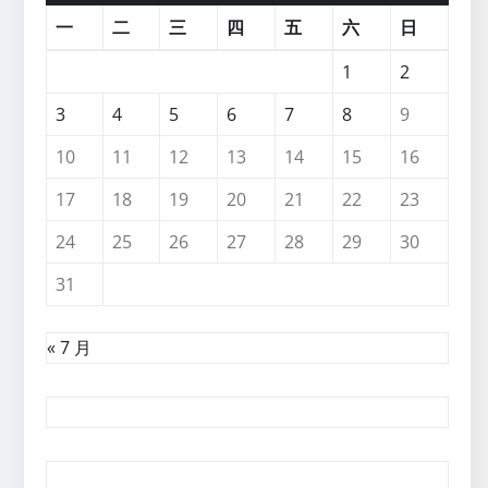
一
二
三
四
五
六
日
1
2
3
4
5
6
7
8
9
10
11
12
13
14
15
16
17
18
19
20
21
22
23
24
25
26
27
28
29
30
31
« 7 月