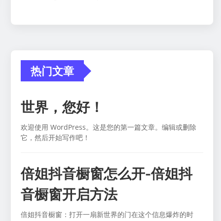
热门文章
世界，您好！
欢迎使用 WordPress。这是您的第一篇文章。编辑或删除
它，然后开始写作吧！
倍姐抖音橱窗怎么开-倍姐抖
音橱窗开启方法
倍姐抖音橱窗：打开一扇新世界的门在这个信息爆炸的时