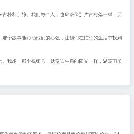
份古朴和宁静。我们每个人，也应该像那片古村落一样，历
。
，那个故事能触动他们的心弦，让他们在忙碌的生活中找到
歇。我想，那个视频号，就像这午后的阳光一样，温暖而美