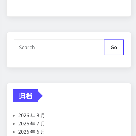
Go
归档
2026 年 8 月
2026 年 7 月
2026 年 6 月