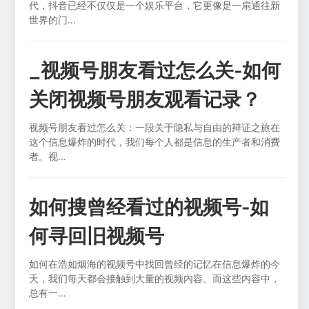
代，抖音已经不仅仅是一个娱乐平台，它更像是一扇通往新
世界的门...
_视频号朋友看过怎么关-如何
关闭视频号朋友观看记录？
视频号朋友看过怎么关：一段关于隐私与自由的辩证之旅在
这个信息爆炸的时代，我们每个人都是信息的生产者和消费
者。视...
如何搜曾经看过的视频号-如
何寻回旧视频号
如何在浩如烟海的视频号中找回曾经的记忆在信息爆炸的今
天，我们每天都会接触到大量的视频内容。而这些内容中，
总有一...