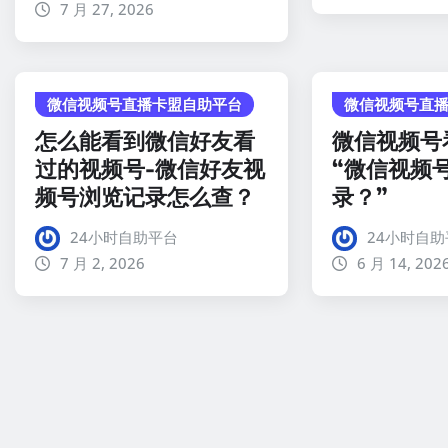
7 月 27, 2026
微信视频号直播卡盟自助平台
微信视频号直
怎么能看到微信好友看
微信视频号
过的视频号-微信好友视
“微信视频
频号浏览记录怎么查？
录？”
24小时自助平台
24小时自助
7 月 2, 2026
6 月 14, 202