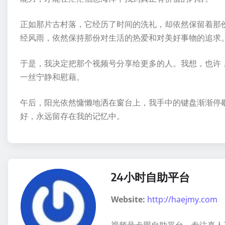
正如那片古村落，它经历了时间的洗礼，却依然保留着那
经风雨，依然保持那份对生活的热爱和对美好事物的追求
于是，我决定把那个视频号分享给更多的人。我想，也许
一丝宁静和慰藉。
午后，阳光依然慵懒地洒在窗台上，我手中的键盘渐渐停
好，永远留存在我的记忆中。
24小时自助平台
Website:
http://haejmy.com