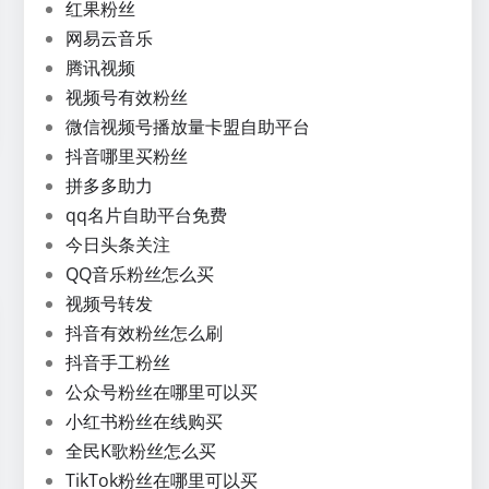
红果粉丝
网易云音乐
腾讯视频
视频号有效粉丝
微信视频号播放量卡盟自助平台
抖音哪里买粉丝
拼多多助力
qq名片自助平台免费
今日头条关注
QQ音乐粉丝怎么买
视频号转发
抖音有效粉丝怎么刷
抖音手工粉丝
公众号粉丝在哪里可以买
小红书粉丝在线购买
全民K歌粉丝怎么买
TikTok粉丝在哪里可以买