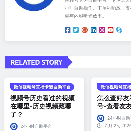
视频号卡盟自助平台，专注真人
小时自助操作、下单秒响应，支
重与内容曝光效率。
RELATED STORY
微信视频号直播卡盟自助平台
微信视频号直
视频号历史看过的视频
怎么查好友
在哪里-历史视频藏哪
号-查看友
了？
24小时自助
7 月 25, 202
24小时自助平台