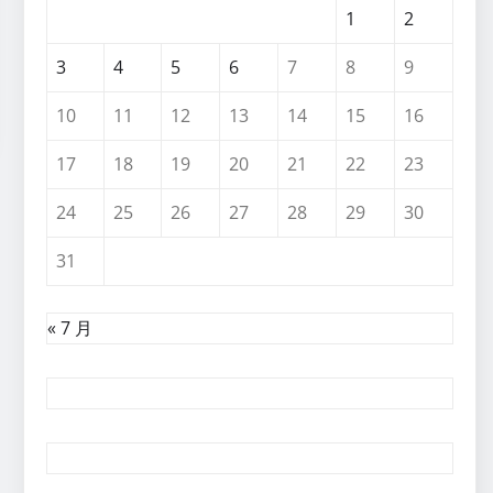
1
2
3
4
5
6
7
8
9
10
11
12
13
14
15
16
17
18
19
20
21
22
23
24
25
26
27
28
29
30
31
« 7 月