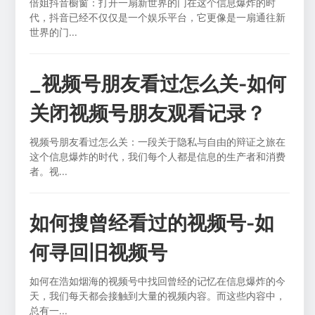
倍姐抖音橱窗：打开一扇新世界的门在这个信息爆炸的时
代，抖音已经不仅仅是一个娱乐平台，它更像是一扇通往新
世界的门...
_视频号朋友看过怎么关-如何
关闭视频号朋友观看记录？
视频号朋友看过怎么关：一段关于隐私与自由的辩证之旅在
这个信息爆炸的时代，我们每个人都是信息的生产者和消费
者。视...
如何搜曾经看过的视频号-如
何寻回旧视频号
如何在浩如烟海的视频号中找回曾经的记忆在信息爆炸的今
天，我们每天都会接触到大量的视频内容。而这些内容中，
总有一...