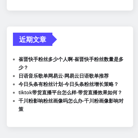
近期文章
崔晋快手粉丝多少个人啊-崔晋快手粉丝数量是多
少？
日语音乐歌单网易云-网易云日语歌单推荐
今日头条有粉丝计划-今日头条粉丝增长策略？
tiktok带货直播平台怎么样-带货直播效果如何？
千川粉影响粉丝画像吗怎么办-千川粉画像影响对
策