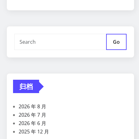
Go
归档
2026 年 8 月
2026 年 7 月
2026 年 6 月
2025 年 12 月