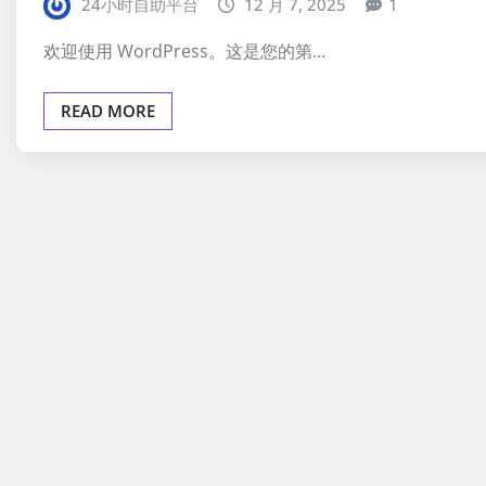
24小时自助平台
12 月 7, 2025
1
欢迎使用 WordPress。这是您的第…
READ MORE