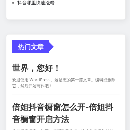
抖音哪里快速涨粉
热门文章
世界，您好！
欢迎使用 WordPress。这是您的第一篇文章。编辑或删除
它，然后开始写作吧！
倍姐抖音橱窗怎么开-倍姐抖
音橱窗开启方法