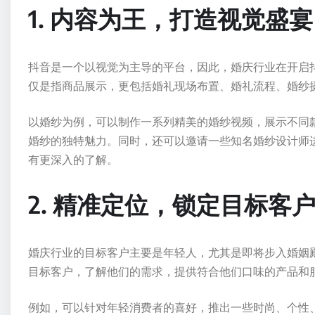
1. 内容为王，打造视觉盛宴
抖音是一个以视觉为主导的平台，因此，婚庆行业在开启
仅是指商品展示，更包括婚礼现场布置、婚礼流程、婚纱
以婚纱为例，可以制作一系列精美的婚纱视频，展示不同
婚纱的独特魅力。同时，还可以邀请一些知名婚纱设计师
有更深入的了解。
2. 精准定位，锁定目标客
婚庆行业的目标客户主要是年轻人，尤其是即将步入婚姻
目标客户，了解他们的需求，提供符合他们口味的产品和
例如，可以针对年轻消费者的喜好，推出一些时尚、个性