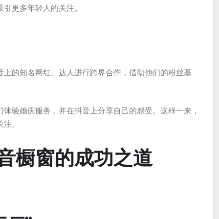
吸引更多年轻人的关注。
音上的知名网红、达人进行跨界合作，借助他们的粉丝基
们体验婚庆服务，并在抖音上分享自己的感受。这样一来，
关注。
音橱窗的成功之道