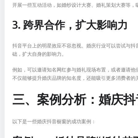
开展一些互动活动，如婚纱设计大赛、婚礼策划大赛等，
3. 跨界合作，扩大影响力
抖音平台上的明星效应不容忽视。婚庆行业可以尝试与抖
础，扩大自身的影响力。
例如，可以邀请知名网红参与婚礼现场布置，或者邀请他
不仅能够提升婚庆品牌的知名度，还能吸引更多消费者的
三、案例分析：婚庆抖
以下是一些婚庆抖音橱窗的成功案例：