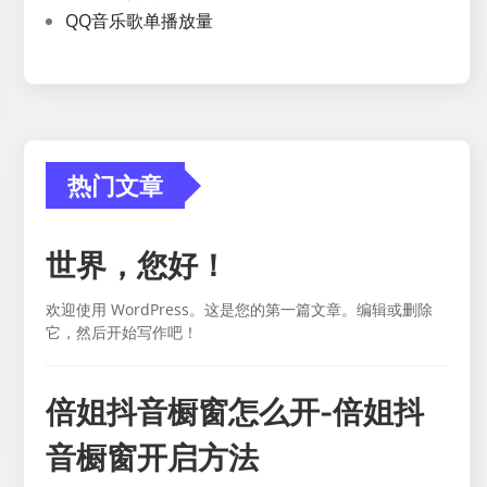
QQ音乐歌单播放量
热门文章
世界，您好！
欢迎使用 WordPress。这是您的第一篇文章。编辑或删除
它，然后开始写作吧！
倍姐抖音橱窗怎么开-倍姐抖
音橱窗开启方法