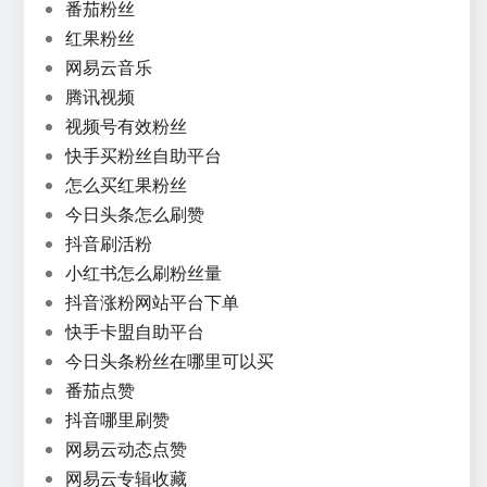
番茄粉丝
红果粉丝
网易云音乐
腾讯视频
视频号有效粉丝
快手买粉丝自助平台
怎么买红果粉丝
今日头条怎么刷赞
抖音刷活粉
小红书怎么刷粉丝量
抖音涨粉网站平台下单
快手卡盟自助平台
今日头条粉丝在哪里可以买
番茄点赞
抖音哪里刷赞
网易云动态点赞
网易云专辑收藏