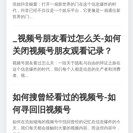
倍姐抖音橱窗：打开一扇新世界的门在这个信息爆炸的时
代，抖音已经不仅仅是一个娱乐平台，它更像是一扇通往新
世界的门...
_视频号朋友看过怎么关-如何
关闭视频号朋友观看记录？
视频号朋友看过怎么关：一段关于隐私与自由的辩证之旅在
这个信息爆炸的时代，我们每个人都是信息的生产者和消费
者。视...
如何搜曾经看过的视频号-如
何寻回旧视频号
如何在浩如烟海的视频号中找回曾经的记忆在信息爆炸的今
天，我们每天都会接触到大量的视频内容。而这些内容中，