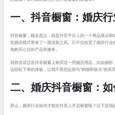
一、抖音橱窗：婚庆行
抖音橱窗，顾名思义，就是抖音平台上的一个商品展示和
统婚庆模式带来了一股清新之风。它不仅拓宽了婚庆行业
地购买心仪的产品和服务。
我曾尝试过在抖音橱窗上购买过一些婚庆用品，比如婚纱
边轻松下单的体验，让我不禁想起那句“购物即娱乐”的至
二、婚庆抖音橱窗：如
那么，婚庆行业如何才能在抖音上开启橱窗呢？以下是我