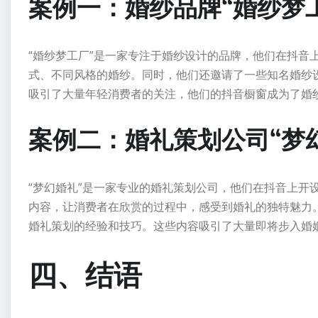
案例一：婚纱品牌“婚纱梦
“婚纱梦工厂”是一家专注于婚纱设计的品牌，他们在抖音
式、不同风格的婚纱。同时，他们还邀请了一些知名婚纱
吸引了大量年轻消费者的关注，他们的抖音橱窗成为了婚
案例二：婚礼策划公司“梦
“梦幻婚礼”是一家专业的婚礼策划公司，他们在抖音上开
内容，让消费者在欣赏的过程中，感受到婚礼的独特魅力
婚礼策划的经验和技巧。这些内容吸引了大量即将步入婚
四、结语