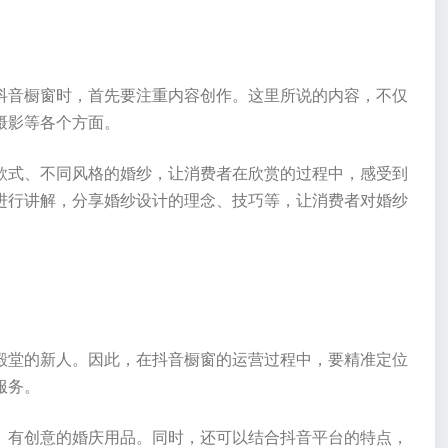
抖音橱窗时，首先要注重内容创作。这里所说的内容，不仅
摄影等各个方面。
款式、不同风格的婚纱，让消费者在欣赏的过程中，感受到
进行讲解，分享婚纱设计的理念、技巧等，让消费者对婚纱
户
殿堂的新人。因此，在抖音橱窗的运营过程中，要精准定位
服务。
、有创意的婚庆用品。同时，还可以结合抖音平台的特点，