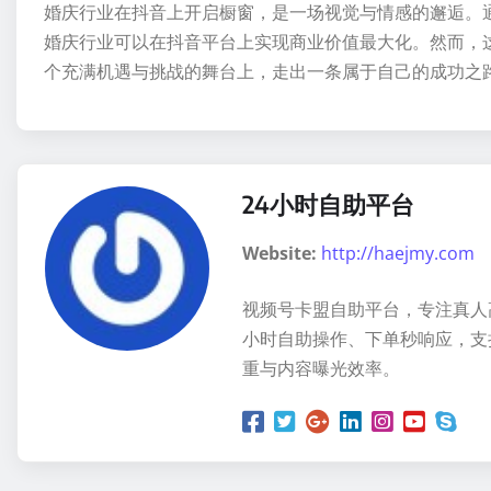
婚庆行业在抖音上开启橱窗，是一场视觉与情感的邂逅。
婚庆行业可以在抖音平台上实现商业价值最大化。然而，
个充满机遇与挑战的舞台上，走出一条属于自己的成功之
24小时自助平台
Website:
http://haejmy.com
视频号卡盟自助平台，专注真人
小时自助操作、下单秒响应，支
重与内容曝光效率。