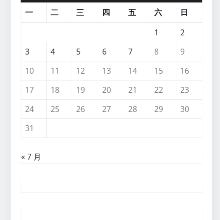
一
二
三
四
五
六
日
1
2
3
4
5
6
7
8
9
10
11
12
13
14
15
16
17
18
19
20
21
22
23
24
25
26
27
28
29
30
31
« 7 月