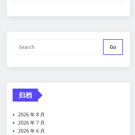
Go
归档
2026 年 8 月
2026 年 7 月
2026 年 6 月