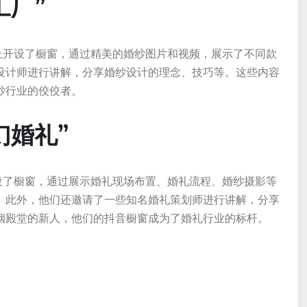
工厂”
上开设了橱窗，通过精美的婚纱图片和视频，展示了不同款
设计师进行讲解，分享婚纱设计的理念、技巧等。这些内容
纱行业的佼佼者。
幻婚礼”
设了橱窗，通过展示婚礼现场布置、婚礼流程、婚纱摄影等
。此外，他们还邀请了一些知名婚礼策划师进行讲解，分享
姻殿堂的新人，他们的抖音橱窗成为了婚礼行业的标杆。