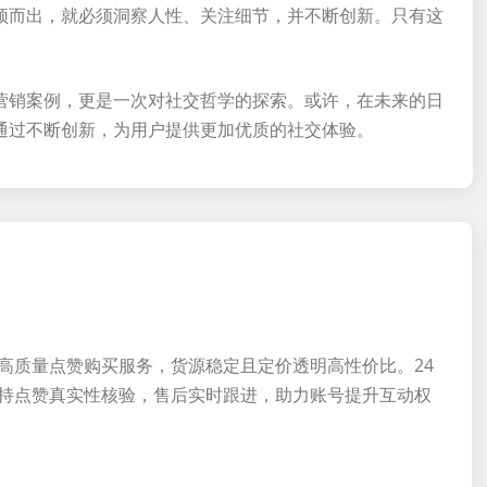
颖而出，就必须洞察人性、关注细节，并不断创新。只有这
营销案例，更是一次对社交哲学的探索。或许，在未来的日
通过不断创新，为用户提供更加优质的社交体验。
高质量点赞购买服务，货源稳定且定价透明高性价比。24
持点赞真实性核验，售后实时跟进，助力账号提升互动权