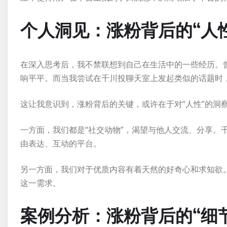
个人洞见：涨粉背后的“人
在深入思考后，我不禁联想到自己在生活中的一些经历。
响平平。而当我尝试在千川投聊天室上发起类似的话题时
这让我意识到，涨粉背后的关键，或许在于对“人性”的洞
一方面，我们都是“社交动物”，渴望与他人交流、分享。
由表达、互动的平台。
另一方面，我们对于优质内容有着天然的好奇心和求知欲
这一需求。
案例分析：涨粉背后的“细