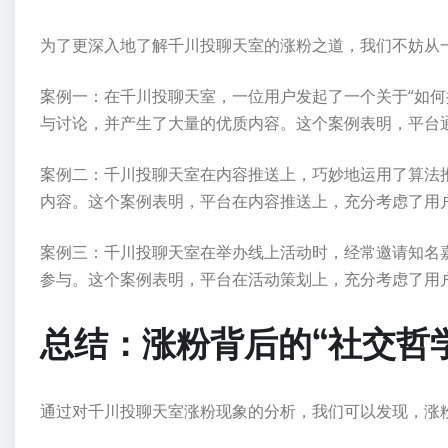
为了更深入地了解千川投聊天室的涨粉之道，我们不妨从
案例一：在千川投聊天室，一位用户发起了一个关于“如何
与讨论，并产生了大量的优质内容。这个案例表明，平台
案例二：千川投聊天室在内容推送上，巧妙地运用了算法
内容。这个案例表明，平台在内容推送上，充分考虑了用
案例三：千川投聊天室在举办线上活动时，经常邀请知名
参与。这个案例表明，平台在活动策划上，充分考虑了用
总结：涨粉背后的“社交哲
通过对千川投聊天室涨粉现象的分析，我们可以发现，涨