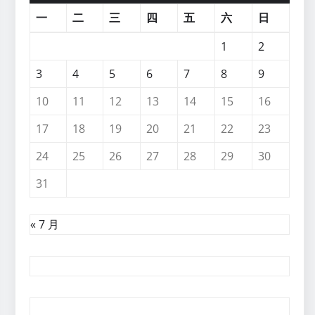
一
二
三
四
五
六
日
1
2
3
4
5
6
7
8
9
10
11
12
13
14
15
16
17
18
19
20
21
22
23
24
25
26
27
28
29
30
31
« 7 月