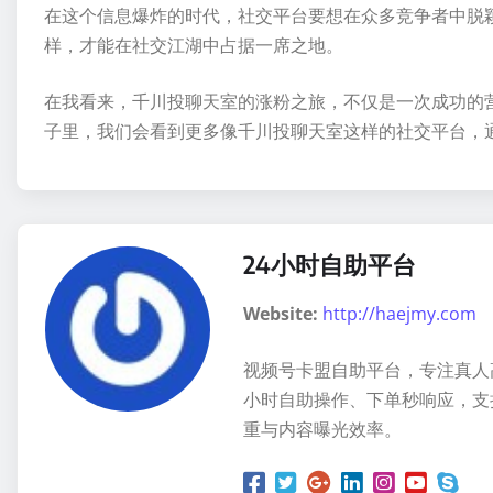
在这个信息爆炸的时代，社交平台要想在众多竞争者中脱
样，才能在社交江湖中占据一席之地。
在我看来，千川投聊天室的涨粉之旅，不仅是一次成功的
子里，我们会看到更多像千川投聊天室这样的社交平台，
24小时自助平台
Website:
http://haejmy.com
视频号卡盟自助平台，专注真人
小时自助操作、下单秒响应，支
重与内容曝光效率。