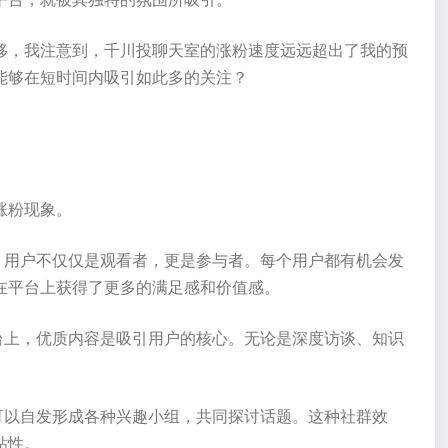
移，我注意到，千川投聊天室的涨粉速度远远超出了我的预
能够在短时间内吸引如此多的关注？
涨粉现象。
，用户不仅仅是观看者，更是参与者。每个用户都有机会发
在平台上获得了更多的满足感和价值感。
台上，优质内容是吸引用户的核心。无论是深度访谈、知识
。
可以自发形成各种兴趣小组，共同探讨话题。这种社群效
粘性。