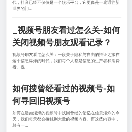
代，抖音已经不仅仅是一个娱乐平台，它更像是一扇通往新
世界的门...
_视频号朋友看过怎么关-如何
关闭视频号朋友观看记录？
视频号朋友看过怎么关：一段关于隐私与自由的辩证之旅在
这个信息爆炸的时代，我们每个人都是信息的生产者和消费
者。视...
如何搜曾经看过的视频号-如
何寻回旧视频号
如何在浩如烟海的视频号中找回曾经的记忆在信息爆炸的今
天，我们每天都会接触到大量的视频内容。而这些内容中，
总有一...