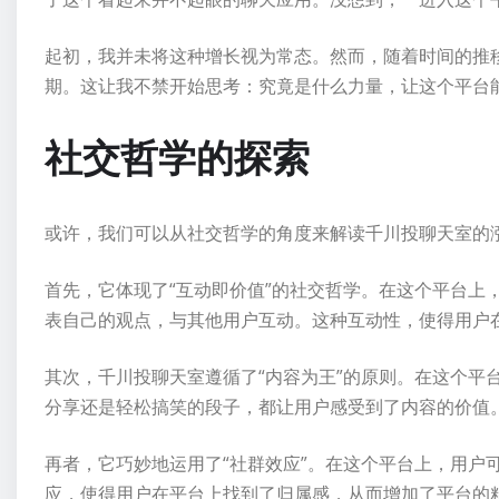
起初，我并未将这种增长视为常态。然而，随着时间的推
期。这让我不禁开始思考：究竟是什么力量，让这个平台
社交哲学的探索
或许，我们可以从社交哲学的角度来解读千川投聊天室的
首先，它体现了“互动即价值”的社交哲学。在这个平台上
表自己的观点，与其他用户互动。这种互动性，使得用户
其次，千川投聊天室遵循了“内容为王”的原则。在这个平
分享还是轻松搞笑的段子，都让用户感受到了内容的价值
再者，它巧妙地运用了“社群效应”。在这个平台上，用户
应，使得用户在平台上找到了归属感，从而增加了平台的