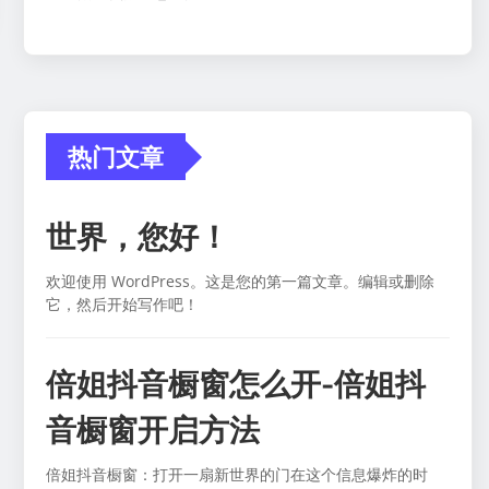
热门文章
世界，您好！
欢迎使用 WordPress。这是您的第一篇文章。编辑或删除
它，然后开始写作吧！
倍姐抖音橱窗怎么开-倍姐抖
音橱窗开启方法
倍姐抖音橱窗：打开一扇新世界的门在这个信息爆炸的时