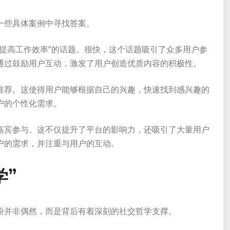
一些具体案例中寻找答案。
提高工作效率”的话题。很快，这个话题吸引了众多用户参
通过鼓励用户互动，激发了用户创造优质内容的积极性。
推荐。这使得用户能够根据自己的兴趣，快速找到感兴趣的
户的个性化需求。
嘉宾参与。这不仅提升了平台的影响力，还吸引了大量用户
户的需求，并注重与用户的互动。
学”
粉并非偶然，而是背后有着深刻的社交哲学支撑。