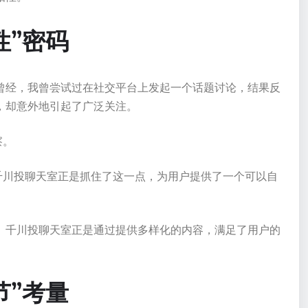
性”密码
曾经，我曾尝试过在社交平台上发起一个话题讨论，结果反
，却意外地引起了广泛关注。
察。
千川投聊天室正是抓住了这一点，为用户提供了一个可以自
。千川投聊天室正是通过提供多样化的内容，满足了用户的
节”考量