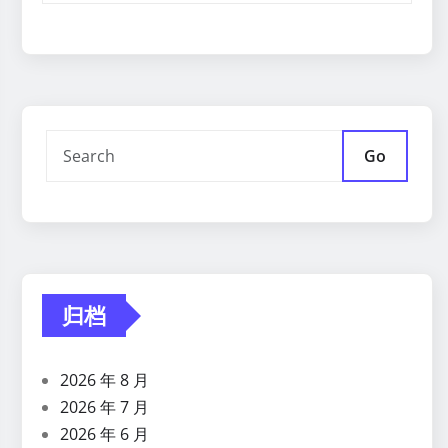
Go
归档
2026 年 8 月
2026 年 7 月
2026 年 6 月