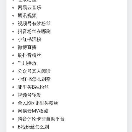
网易云音乐
腾讯视频
视频号有效粉丝
抖音粉丝在哪刷
小红书活粉
微博直播
刷抖音粉丝
千川播放
公众号真人阅读
小红书怎么刷赞
哪里买B站粉丝
视频号转发
全民K歌哪里买粉丝
网易云MV收藏
抖音评论卡盟自助平台
B站粉丝怎么刷