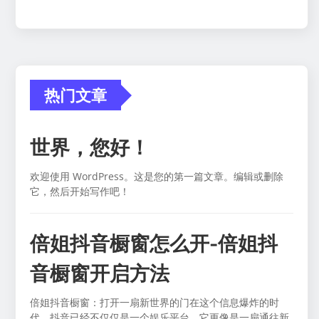
热门文章
世界，您好！
欢迎使用 WordPress。这是您的第一篇文章。编辑或删除
它，然后开始写作吧！
倍姐抖音橱窗怎么开-倍姐抖
音橱窗开启方法
倍姐抖音橱窗：打开一扇新世界的门在这个信息爆炸的时
代，抖音已经不仅仅是一个娱乐平台，它更像是一扇通往新