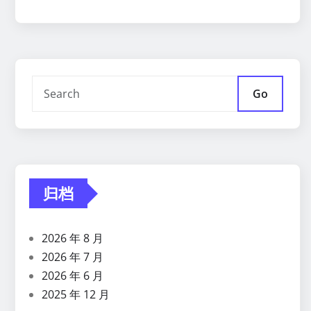
Go
归档
2026 年 8 月
2026 年 7 月
2026 年 6 月
2025 年 12 月