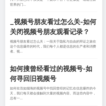
世界的门...
_视频号朋友看过怎么关-如何
关闭视频号朋友观看记录？
视频号朋友看过怎么关：一段关于隐私与自由的辩证之旅在
这个信息爆炸的时代，我们每个人都是信息的生产者和消费
者。视...
如何搜曾经看过的视频号-如
何寻回旧视频号
如何在浩如烟海的视频号中找回曾经的记忆在信息爆炸的今
天，我们每天都会接触到大量的视频内容。而这些内容中，
总有一...