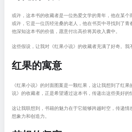
或许，这本书的收藏者是一位热爱文学的青年，他在某个
或许，它是一位历经沧桑的老人，他在书页中寻找到了青
他深知这本书的价值，愿意付出高价将其收入囊中。
这些假设，让我对《红果小说》的收藏者充满了好奇。我
红果的寓意
《红果小说》的封面图案是一颗红果，这让我想到了红果
说》的收藏者，正是希望通过这本书，传递出这些美好的
这让我联想到，书籍的魅力在于它能够跨越时空，传递情
想象力和创造力。