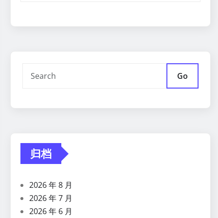
Go
归档
2026 年 8 月
2026 年 7 月
2026 年 6 月