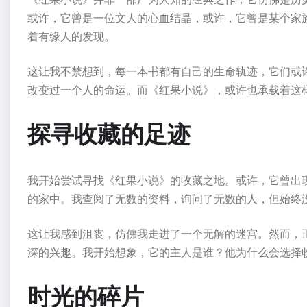
或许，它曾是一位文人的心血结晶，或许，它曾是某个家
着有缘人的发现。
这让我不禁想到，每一本书都有自己的生命轨迹，它们或
改变过一个人的命运。而《红果小说》，或许也承载着这
探寻收藏的足迹
我开始尝试寻找《红果小说》的收藏之地。或许，它曾出
的家中。我查阅了无数的资料，询问了无数的人，但始终
这让我感到沮丧，仿佛我走进了一个无解的迷宫。然而，
深的兴趣。我开始想象，它的主人是谁？他为什么会选择
时光的碎片