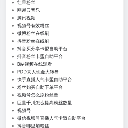
红果粉丝
网易云音乐
腾讯视频
视频号有效粉丝
微博粉丝在线刷
抖音粉丝在线刷
抖音买分享卡盟自助平台
抖音粉丝卡盟自助平台
B站视频在线观看
PDD真人现金大转盘
快手直播人气卡盟自助平台
粉丝购买自助下单平台
视频号怎么刷粉丝量
巨量千川怎么提高粉丝数量
视频号
微信视频号直播人气卡盟自助平台
抖音哪里加粉丝