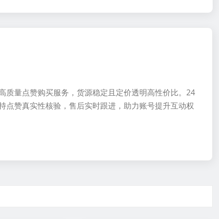
高质量点赞购买服务，货源稳定且定价透明高性价比。24
持点赞真实性核验，售后实时跟进，助力账号提升互动权