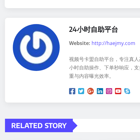
24小时自助平台
Website:
http://haejmy.com
视频号卡盟自助平台，专注真人
小时自助操作、下单秒响应，支
重与内容曝光效率。
RELATED STORY