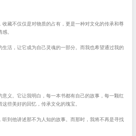
，收藏不仅仅是对物质的占有，更是一种对文化的传承和尊
情感。
的生活，让它成为自己灵魂的一部分。而我也希望通过我的
的意义。它让我明白，每一本书都有自己的故事，每一颗红
惜这些美好的回忆，传承文化的瑰宝。
，听到他讲述那不为人知的故事。而那时，我将不再是寻找