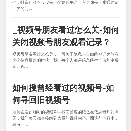
代，抖音已经不仅仅是一个娱乐平台，它更像是一扇通往新
世界的门...
_视频号朋友看过怎么关-如何
关闭视频号朋友观看记录？
视频号朋友看过怎么关：一段关于隐私与自由的辩证之旅在
这个信息爆炸的时代，我们每个人都是信息的生产者和消费
者。视...
如何搜曾经看过的视频号-如
何寻回旧视频号
如何在浩如烟海的视频号中找回曾经的记忆在信息爆炸的今
天，我们每天都会接触到大量的视频内容。而这些内容中，
总有一...