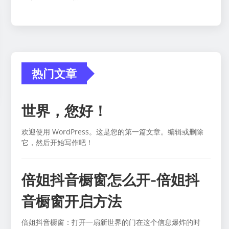
热门文章
世界，您好！
欢迎使用 WordPress。这是您的第一篇文章。编辑或删除
它，然后开始写作吧！
倍姐抖音橱窗怎么开-倍姐抖
音橱窗开启方法
倍姐抖音橱窗：打开一扇新世界的门在这个信息爆炸的时