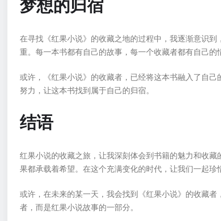
梦想的归宿
在寻找《红果小说》的收藏之地的过程中，我逐渐意识到
重。每一本书都有自己的故事，每一个收藏者都有自己的
或许，《红果小说》的收藏者，已经将这本书融入了自己
努力，让这本书找到属于自己的归宿。
结语
红果小说的收藏之旅，让我深刻体会到书籍的魅力和收藏
果都承载着希望。在这个充满变化的时代，让我们一起珍
或许，在未来的某一天，我会找到《红果小说》的收藏者
者，而是红果小说故事的一部分。