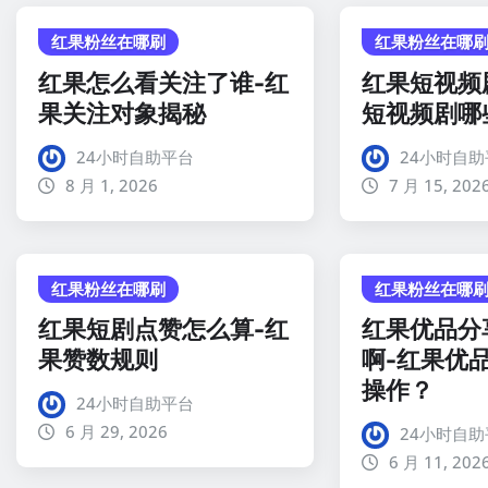
红果粉丝在哪刷
红果粉丝在哪
红果怎么看关注了谁-红
红果短视频
果关注对象揭秘
短视频剧哪
24小时自助平台
24小时自助
8 月 1, 2026
7 月 15, 202
红果粉丝在哪刷
红果粉丝在哪
红果短剧点赞怎么算-红
红果优品分
果赞数规则
啊-红果优
操作？
24小时自助平台
6 月 29, 2026
24小时自助
6 月 11, 202