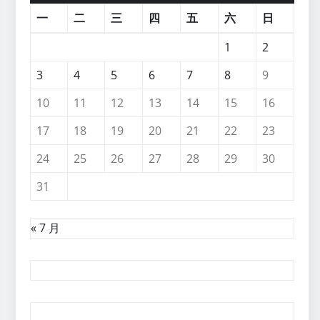
一
二
三
四
五
六
日
1
2
3
4
5
6
7
8
9
10
11
12
13
14
15
16
17
18
19
20
21
22
23
24
25
26
27
28
29
30
31
« 7 月