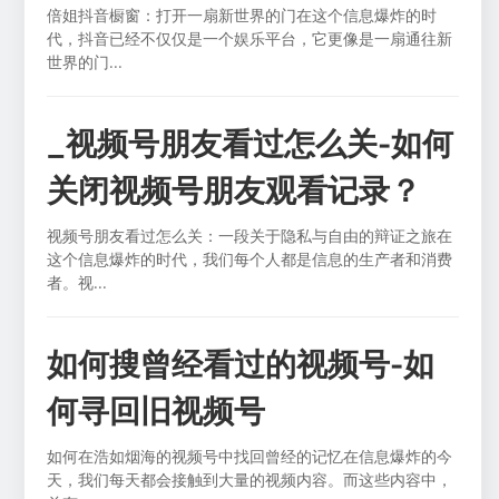
倍姐抖音橱窗：打开一扇新世界的门在这个信息爆炸的时
代，抖音已经不仅仅是一个娱乐平台，它更像是一扇通往新
世界的门...
_视频号朋友看过怎么关-如何
关闭视频号朋友观看记录？
视频号朋友看过怎么关：一段关于隐私与自由的辩证之旅在
这个信息爆炸的时代，我们每个人都是信息的生产者和消费
者。视...
如何搜曾经看过的视频号-如
何寻回旧视频号
如何在浩如烟海的视频号中找回曾经的记忆在信息爆炸的今
天，我们每天都会接触到大量的视频内容。而这些内容中，