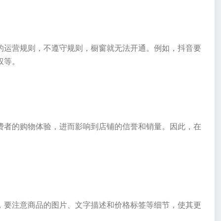
的运营规则，不遵守规则，橱窗就无法开通。例如，抖音要
权等。
费者的购物体验，进而影响到店铺的信誉和销量。因此，在
，要注意商品的图片、文字描述和价格标签等细节，使其更