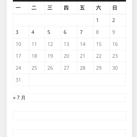
一
二
三
四
五
六
日
1
2
3
4
5
6
7
8
9
10
11
12
13
14
15
16
17
18
19
20
21
22
23
24
25
26
27
28
29
30
31
« 7 月