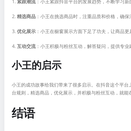
紧跟潮流
：小王紧跟抖音平台的发展趋势，不断学习新
精选商品
：小王在挑选商品时，注重品质和价格，确保
优化展示
：小王在橱窗展示方面下足了功夫，让商品更
互动交流
：小王积极与粉丝互动，解答疑问，提供专业
小王的启示
小王的成功故事给我们带来了很多启示。在抖音这个平台
台规则，精选商品，优化展示，并积极与粉丝互动，就能
结语