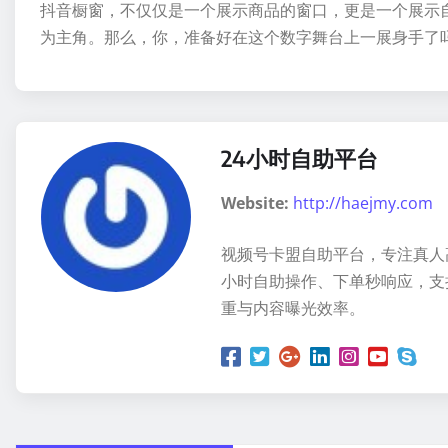
抖音橱窗，不仅仅是一个展示商品的窗口，更是一个展示
为主角。那么，你，准备好在这个数字舞台上一展身手了
24小时自助平台
Website:
http://haejmy.com
视频号卡盟自助平台，专注真人
小时自助操作、下单秒响应，支
重与内容曝光效率。