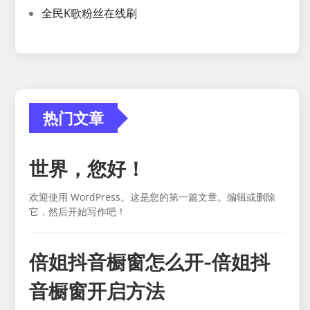
全民K歌粉丝在线刷
热门文章
世界，您好！
欢迎使用 WordPress。这是您的第一篇文章。编辑或删除
它，然后开始写作吧！
倍姐抖音橱窗怎么开-倍姐抖
音橱窗开启方法