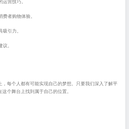
的运营技巧。
消费者购物体验。
具吸引力。
建议。
上，每个人都有可能实现自己的梦想。只要我们深入了解平
在这个舞台上找到属于自己的位置。