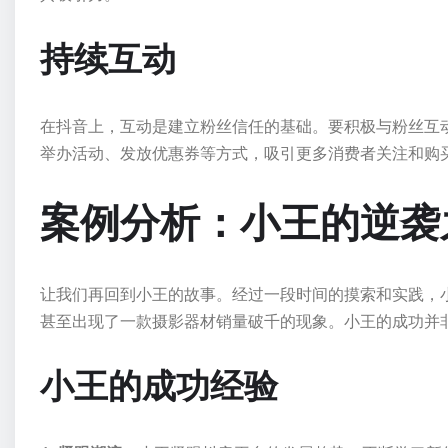
持续互动
在抖音上，互动是建立粉丝信任的基础。要积极与粉丝互
举办活动、发放优惠券等方式，吸引更多消费者关注和购
案例分析：小王的逆袭
让我们再回到小王的故事。经过一段时间的摸索和实践，
甚至出现了一款摄影器材销量破千的现象。小王的成功并
小王的成功经验