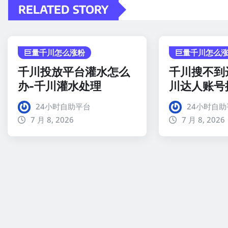
RELATED STORY
巨量千川怎么涨粉
巨量千川怎么
千川投放平台灌水怎么
千川搜不到
办-千川灌水处理
川达人账号
24小时自助平台
24小时自助
7 月 8, 2026
7 月 8, 2026