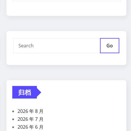
Go
归档
2026 年 8 月
2026 年 7 月
2026 年 6 月