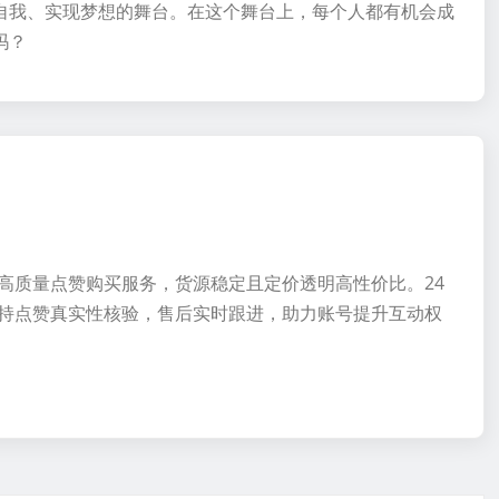
自我、实现梦想的舞台。在这个舞台上，每个人都有机会成
吗？
高质量点赞购买服务，货源稳定且定价透明高性价比。24
持点赞真实性核验，售后实时跟进，助力账号提升互动权