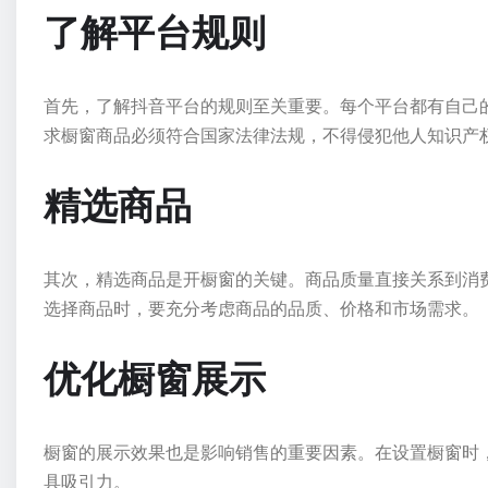
了解平台规则
首先，了解抖音平台的规则至关重要。每个平台都有自己
求橱窗商品必须符合国家法律法规，不得侵犯他人知识产
精选商品
其次，精选商品是开橱窗的关键。商品质量直接关系到消
选择商品时，要充分考虑商品的品质、价格和市场需求。
优化橱窗展示
橱窗的展示效果也是影响销售的重要因素。在设置橱窗时
具吸引力。