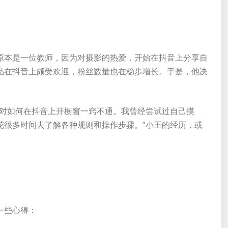
原本是一位教师，因为对摄影的热爱，开始在抖音上分享自
品在抖音上颇受欢迎，粉丝数量也在稳步增长。于是，他决
我对如何在抖音上开橱窗一窍不通。我曾经尝试过自己摸
花很多时间去了解各种规则和操作步骤。”小王的经历，或
一些心得：