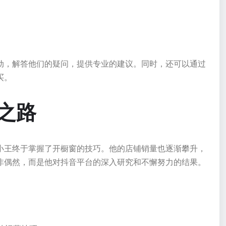
动，解答他们的疑问，提供专业的建议。同时，还可以通过
买。
之路
小王终于掌握了开橱窗的技巧。他的店铺销量也逐渐攀升，
非偶然，而是他对抖音平台的深入研究和不懈努力的结果。