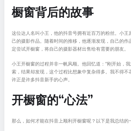
橱窗背后的故事
这位达人名叫小王，他的抖音号拥有近百万的粉丝。小王
己的摄影作品。随着时间的推移，他逐渐发现，自己的作
定尝试开橱窗，将自己的摄影器材出售给有需要的朋友。
小王开橱窗的过程并非一帆风顺。他回忆道：“刚开始，
索，结果却发现，这个过程比想象中复杂得多。我不得不
许正是许多抖音新手的心声。
开橱窗的“心法”
那么，如何才能在抖音上顺利开橱窗呢？以下是我总结的