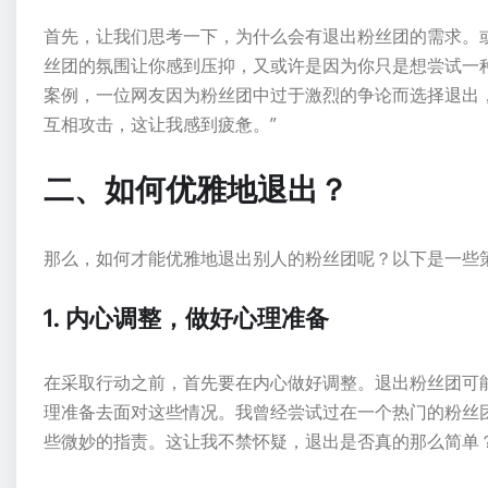
首先，让我们思考一下，为什么会有退出粉丝团的需求。
丝团的氛围让你感到压抑，又或许是因为你只是想尝试一
案例，一位网友因为粉丝团中过于激烈的争论而选择退出
互相攻击，这让我感到疲惫。”
二、如何优雅地退出？
那么，如何才能优雅地退出别人的粉丝团呢？以下是一些
1. 内心调整，做好心理准备
在采取行动之前，首先要在内心做好调整。退出粉丝团可
理准备去面对这些情况。我曾经尝试过在一个热门的粉丝
些微妙的指责。这让我不禁怀疑，退出是否真的那么简单