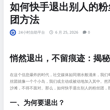
如何快手退出别人的粉
团方法
24小时自助平台
6 月 25, 2026
0
悄然退出，不留痕迹：揭秘
在这个信息爆炸的时代，社交媒体如同潮水般涌来，我们
丝团就像一个个小岛，我们或主动或被动地加入其中。然
沙滩，不得不面对。那么，如何快手退出别人的粉丝团，
一、为何要退出？