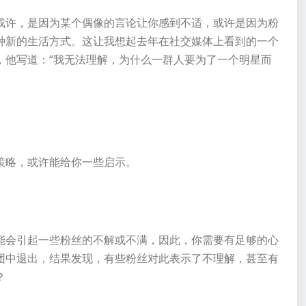
或许，是因为某个偶像的言论让你感到不适，或许是因为粉
种新的生活方式。这让我想起去年在社交媒体上看到的一个
，他写道：“我无法理解，为什么一群人要为了一个明星而
策略，或许能给你一些启示。
能会引起一些粉丝的不解或不满，因此，你需要有足够的心
团中退出，结果发现，有些粉丝对此表示了不理解，甚至有
？