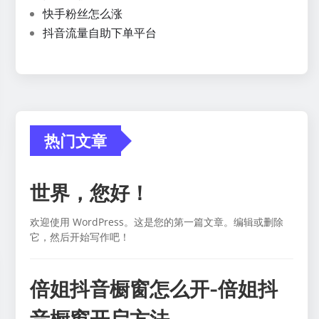
快手粉丝怎么涨
抖音流量自助下单平台
热门文章
世界，您好！
欢迎使用 WordPress。这是您的第一篇文章。编辑或删除
它，然后开始写作吧！
倍姐抖音橱窗怎么开-倍姐抖
音橱窗开启方法