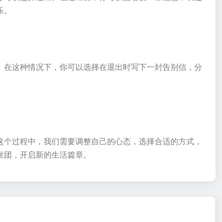
乐。
。在这种情况下，你可以选择在退出时写下一封告别信，分
这个过程中，我们需要调整自己的心态，选择合适的方式，
丝团，开启新的生活篇章。