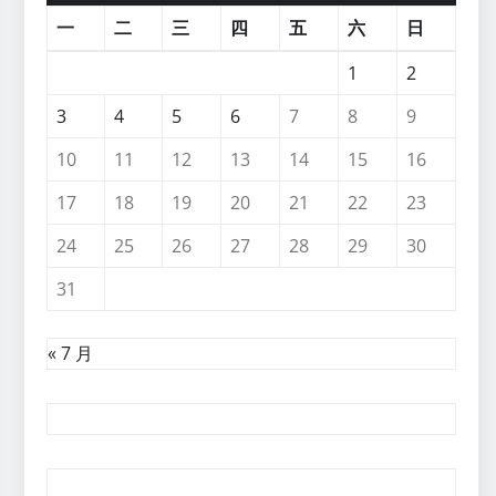
一
二
三
四
五
六
日
1
2
3
4
5
6
7
8
9
10
11
12
13
14
15
16
17
18
19
20
21
22
23
24
25
26
27
28
29
30
31
« 7 月