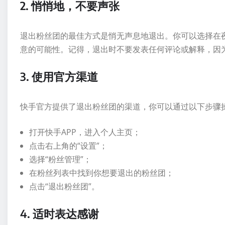
2. 悄悄地，不要声张
退出粉丝团的最佳方式是悄无声息地退出。你可以选择在
意的可能性。记得，退出时不要发表任何评论或解释，因
3. 使用官方渠道
快手官方提供了退出粉丝团的渠道，你可以通过以下步骤
打开快手APP，进入个人主页；
点击右上角的“设置”；
选择“粉丝管理”；
在粉丝列表中找到你想要退出的粉丝团；
点击“退出粉丝团”。
4. 适时表达感谢