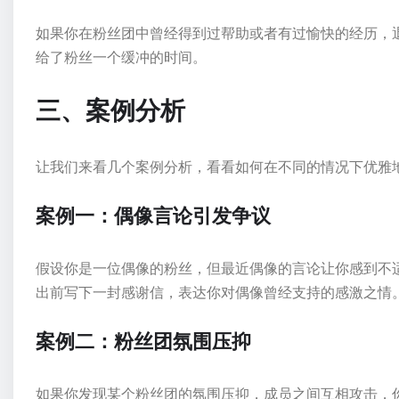
如果你在粉丝团中曾经得到过帮助或者有过愉快的经历，
给了粉丝一个缓冲的时间。
三、案例分析
让我们来看几个案例分析，看看如何在不同的情况下优雅
案例一：偶像言论引发争议
假设你是一位偶像的粉丝，但最近偶像的言论让你感到不
出前写下一封感谢信，表达你对偶像曾经支持的感激之情
案例二：粉丝团氛围压抑
如果你发现某个粉丝团的氛围压抑，成员之间互相攻击，