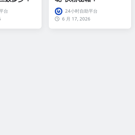
平台
24小时自助平台
6
6 月 17, 2026