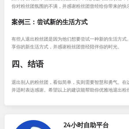
你对粉丝团氛围的不满，并感谢粉丝团曾经给你带来的快
案例三：尝试新的生活方式
有些人退出粉丝团是因为他们想要尝试一种新的生活方式
享你的新生活方式，并感谢粉丝团曾经陪伴你的时光。
四、结语
退出别人的粉丝团，看似简单，实则需要智慧和勇气。在
并适时表达感谢。希望以上的建议能帮助你优雅地退出粉
24小时自助平台