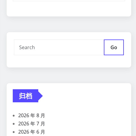
Go
归档
2026 年 8 月
2026 年 7 月
2026 年 6 月