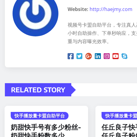
Website:
http://haejmy.com
视频号卡盟自助平台，专注真人
小时自助操作、下单秒响应，支
重与内容曝光效率。
RELATED STORY
快手播放量卡盟自助平台
快手播放量卡
奶甜快手号有多少粉丝-
任丘良子快
奶甜快手粉数多少
任丘良子粉