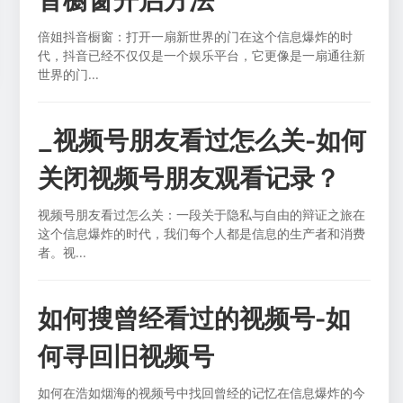
倍姐抖音橱窗：打开一扇新世界的门在这个信息爆炸的时
代，抖音已经不仅仅是一个娱乐平台，它更像是一扇通往新
世界的门...
_视频号朋友看过怎么关-如何
关闭视频号朋友观看记录？
视频号朋友看过怎么关：一段关于隐私与自由的辩证之旅在
这个信息爆炸的时代，我们每个人都是信息的生产者和消费
者。视...
如何搜曾经看过的视频号-如
何寻回旧视频号
如何在浩如烟海的视频号中找回曾经的记忆在信息爆炸的今