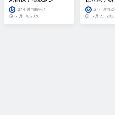
24小时自助平台
24小时自助
7 月 10, 2026
6 月 23, 202