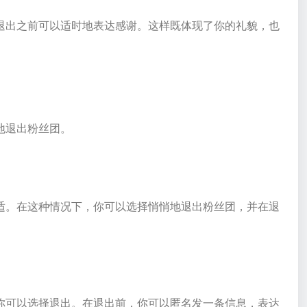
退出之前可以适时地表达感谢。这样既体现了你的礼貌，也
地退出粉丝团。
适。在这种情况下，你可以选择悄悄地退出粉丝团，并在退
。
你可以选择退出。在退出前，你可以匿名发一条信息，表达