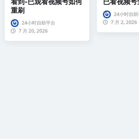
看到-已观看视频号如何
已看视频号
重刷
24小时自助
7 月 2, 2026
24小时自助平台
7 月 20, 2026