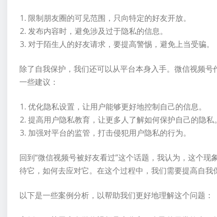
限制朋友圈的可见范围，只向特定的好友开放。
发布内容时，避免涉及过于隐私的信息。
对于陌生人的好友请求，要提高警惕，避免上当受骗。
除了自我保护，我们还可以从平台本身入手。微信视频号
一些建议：
优化隐私设置，让用户能够更好地控制自己的信息。
提高用户隐私教育，让更多人了解如何保护自己的隐私
加强对平台的监管，打击侵犯用户隐私的行为。
回到“微信视频号被好友看过”这个话题，我认为，这个现
待它，如何去应对它。在这个过程中，我们需要提高自我
以下是一些案例分析，以帮助我们更好地理解这个问题：