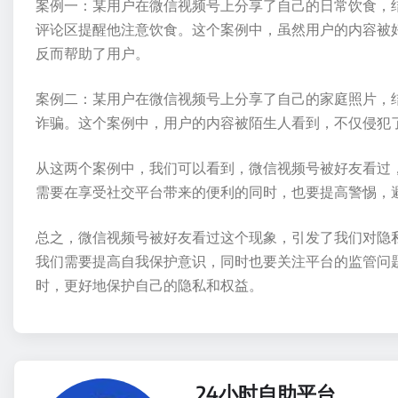
案例一：某用户在微信视频号上分享了自己的日常饮食，
评论区提醒他注意饮食。这个案例中，虽然用户的内容被
反而帮助了用户。
案例二：某用户在微信视频号上分享了自己的家庭照片，
诈骗。这个案例中，用户的内容被陌生人看到，不仅侵犯
从这两个案例中，我们可以看到，微信视频号被好友看过
需要在享受社交平台带来的便利的同时，也要提高警惕，
总之，微信视频号被好友看过这个现象，引发了我们对隐
我们需要提高自我保护意识，同时也要关注平台的监管问
时，更好地保护自己的隐私和权益。
24小时自助平台