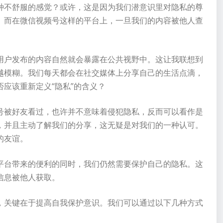
种不舒服的感觉？或许，这是因为我们潜意识里对隐私的尊
。而在微信视频号这样的平台上，一旦我们的内容被他人查
用户发布的内容自然就会暴露在公共视野中。这让我联想到
越模糊。我们每天都会在社交媒体上分享自己的生活点滴，
应该重新定义“隐私”的含义？
号被好友看过，也许并不意味着侵犯隐私，反而可以看作是
，并且主动了解我们的分享，这无疑是对我们的一种认可。
的友谊。
平台带来的便利的同时，我们仍然需要保护自己的隐私。这
信息被他人获取。
，关键在于提高自我保护意识。我们可以通过以下几种方式