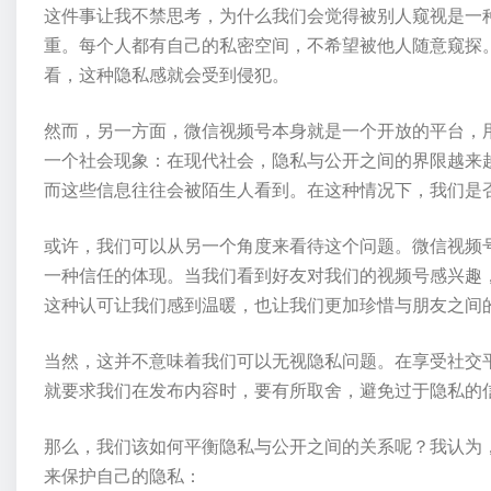
这件事让我不禁思考，为什么我们会觉得被别人窥视是一
重。每个人都有自己的私密空间，不希望被他人随意窥探
看，这种隐私感就会受到侵犯。
然而，另一方面，微信视频号本身就是一个开放的平台，
一个社会现象：在现代社会，隐私与公开之间的界限越来
而这些信息往往会被陌生人看到。在这种情况下，我们是否
或许，我们可以从另一个角度来看待这个问题。微信视频
一种信任的体现。当我们看到好友对我们的视频号感兴趣
这种认可让我们感到温暖，也让我们更加珍惜与朋友之间
当然，这并不意味着我们可以无视隐私问题。在享受社交
就要求我们在发布内容时，要有所取舍，避免过于隐私的
那么，我们该如何平衡隐私与公开之间的关系呢？我认为
来保护自己的隐私：