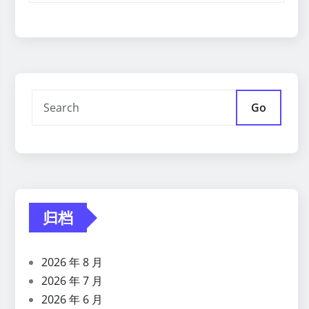
Go
归档
2026 年 8 月
2026 年 7 月
2026 年 6 月