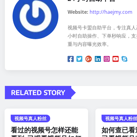
Website:
http://haejmy.com
视频号卡盟自助平台，专注真人
小时自助操作、下单秒响应，支
重与内容曝光效率。
RELATED STORY
视频号真人粉丝
视频号真人粉
看过的视频号怎样还能
如何查已看