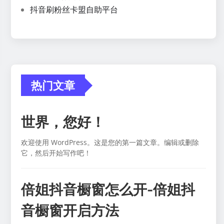
抖音刷粉丝卡盟自助平台
热门文章
世界，您好！
欢迎使用 WordPress。这是您的第一篇文章。编辑或删除
它，然后开始写作吧！
倍姐抖音橱窗怎么开-倍姐抖
音橱窗开启方法