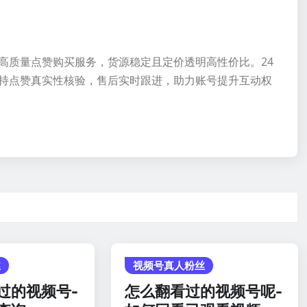
高质量点赞购买服务，货源稳定且定价透明高性价比。24
持点赞真实性核验，售后实时跟进，助力账号提升互动权
丝
视频号真人粉丝
过的视频号-
怎么翻看过的视频号呢-