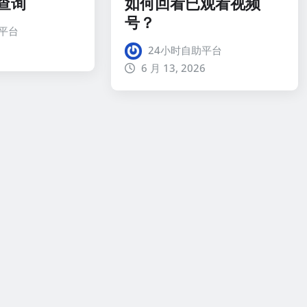
查询
如何回看已观看视频
号？
平台
24小时自助平台
6 月 13, 2026