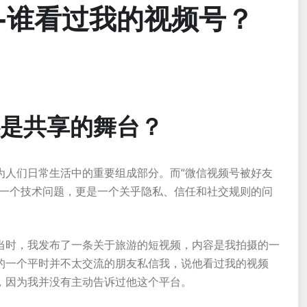
-谁看过我的视频号？
是共享的舞台？
为人们日常生活中的重要组成部分。而“微信视频号被好友
是一个技术问题，更是一个关乎隐私、信任和社交规则的问
当时，我发布了一条关于旅游的短视频，内容是我拍摄的一
的一个平时并不太交流的朋友私信我，说他看过我的视频
，因为我并没有主动告诉过他这个平台。