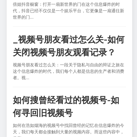
倍姐抖音橱窗：打开一扇新世界的门在这个信息爆炸的时
代，抖音已经不仅仅是一个娱乐平台，它更像是一扇通往新
世界的门...
_视频号朋友看过怎么关-如何
关闭视频号朋友观看记录？
视频号朋友看过怎么关：一段关于隐私与自由的辩证之旅在
这个信息爆炸的时代，我们每个人都是信息的生产者和消费
者。视...
如何搜曾经看过的视频号-如
何寻回旧视频号
如何在浩如烟海的视频号中找回曾经的记忆在信息爆炸的今
天，我们每天都会接触到大量的视频内容。而这些内容中，