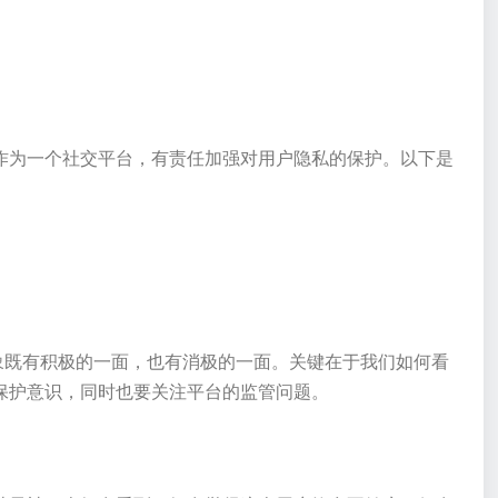
作为一个社交平台，有责任加强对用户隐私的保护。以下是
。
象既有积极的一面，也有消极的一面。关键在于我们如何看
保护意识，同时也要关注平台的监管问题。