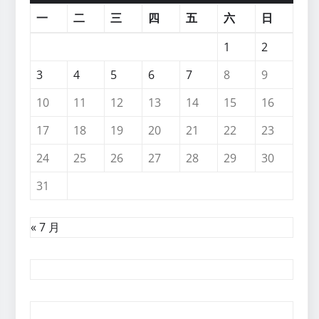
一
二
三
四
五
六
日
1
2
3
4
5
6
7
8
9
10
11
12
13
14
15
16
17
18
19
20
21
22
23
24
25
26
27
28
29
30
31
« 7 月