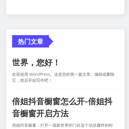
热门文章
世界，您好！
欢迎使用 WordPress。这是您的第一篇文章。编辑或删除
它，然后开始写作吧！
倍姐抖音橱窗怎么开-倍姐抖
音橱窗开启方法
倍姐抖音橱窗：打开一扇新世界的门在这个信息爆炸的时