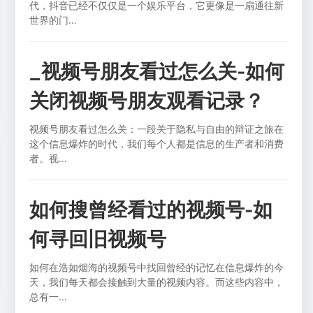
代，抖音已经不仅仅是一个娱乐平台，它更像是一扇通往新
世界的门...
_视频号朋友看过怎么关-如何
关闭视频号朋友观看记录？
视频号朋友看过怎么关：一段关于隐私与自由的辩证之旅在
这个信息爆炸的时代，我们每个人都是信息的生产者和消费
者。视...
如何搜曾经看过的视频号-如
何寻回旧视频号
如何在浩如烟海的视频号中找回曾经的记忆在信息爆炸的今
天，我们每天都会接触到大量的视频内容。而这些内容中，
总有一...