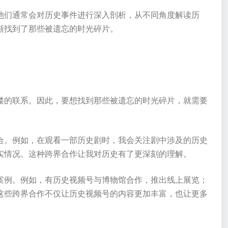
他们通常会对历史事件进行深入剖析，从不同角度解读历
渐找到了那些被遗忘的时光碎片。
缕的联系。因此，要想找到那些被遗忘的时光碎片，就需要
合。例如，在观看一部历史剧时，我会关注剧中涉及的历史
实情况。这种跨界合作让我对历史有了更深刻的理解。
案例。例如，有历史视频号与博物馆合作，推出线上展览；
这些跨界合作不仅让历史视频号的内容更加丰富，也让更多