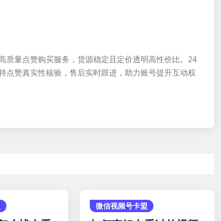
高质量点赞购买服务，货源稳定且定价透明高性价比。24
持点赞真实性核验，售后实时跟进，助力账号提升互动权
盟
微信视频号卡盟