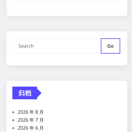
Go
归档
2026 年 8 月
2026 年 7 月
2026 年 6 月