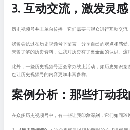
3. 互动交流，激发灵感
历史视频号并非单向传播，它们需要与观众进行互动交流
我曾尝试过在历史视频号下留言，分享自己的观点和感受
未曾了解的历史资料，让我对历史有了更全面的认识。这
此外，一些历史视频号还会举办线上活动，如历史知识竞
也让历史视频号的内容更加丰富多样。
案例分析：那些打动我
在众多历史视频号中，有一些让我印象深刻，它们如同璀