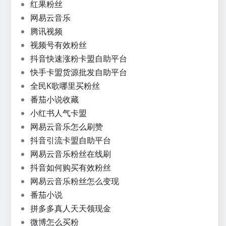
红果粉丝
网易云音乐
腾讯视频
视频号有效粉丝
抖音快速涨粉卡盟自助平台
快手卡盟货源批发自助平台
全民K歌哪里买粉丝
番茄小说收藏
小红书人气卡盟
网易云音乐怎么刷赞
抖音引流卡盟自助平台
网易云音乐粉丝在线刷
抖音如何购买有效粉丝
网易云音乐粉丝怎么变现
番茄小说
拼多多真人天天领现金
微博怎么买粉