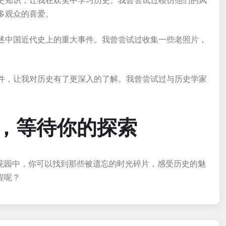
史知识，让我在欢笑中学习历史。我曾尝试过模仿他们的风
多观众的喜爱。
述中国近代史上的重大事件。我曾尝试过收集一些老照片，
件，让我对历史有了更深入的了解。我曾尝试过与历史学家
，等待你的探索
花园中，你可以找到那些被遗忘的时光碎片，感受历史的魅
程呢？