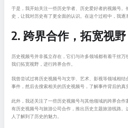
于是，我开始关注一些历史学者、历史爱好者的视频号。
史，让我对历史有了更全面的认识。在这个过程中，我逐
2. 跨界合作，拓宽视野
历史视频号并非孤立存在，它们与许多领域都有着千丝万
我们拓宽视野，进行跨界合作。
我曾尝试过将历史视频号与文学、艺术、影视等领域相结
事件，然后去搜索相关的历史视频号，了解事件背后的真
此外，我还关注了一些历史视频号与其他领域的跨界合作
有历史视频号与旅游公司合作，推出历史主题旅游线路。
人了解到了历史的魅力。