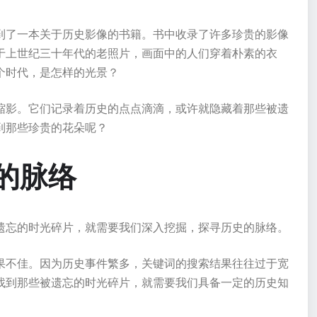
到了一本关于历史影像的书籍。书中收录了许多珍贵的影像
于上世纪三十年代的老照片，画面中的人们穿着朴素的衣
个时代，是怎样的光景？
缩影。它们记录着历史的点点滴滴，或许就隐藏着那些被遗
到那些珍贵的花朵呢？
史的脉络
遗忘的时光碎片，就需要我们深入挖掘，探寻历史的脉络。
果不佳。因为历史事件繁多，关键词的搜索结果往往过于宽
找到那些被遗忘的时光碎片，就需要我们具备一定的历史知