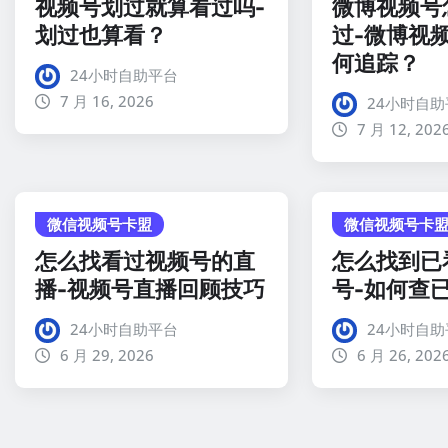
视频号划过就算看过吗-
微博视频号
划过也算看？
过-微博视
何追踪？
24小时自助平台
7 月 16, 2026
24小时自助
7 月 12, 202
微信视频号卡盟
微信视频号卡
怎么找看过视频号的直
怎么找到已
播-视频号直播回顾技巧
号-如何查
24小时自助平台
24小时自助
6 月 29, 2026
6 月 26, 202