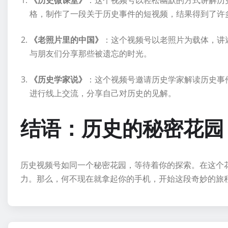
《历史微课堂》
：这个视频号以轻松幽默的方式讲解历
格，制作了一段关于历史事件的短视频，结果得到了许
《老照片里的中国》
：这个视频号以老照片为载体，讲
与朋友们分享那些被遗忘的时光。
《历史学家说》
：这个视频号邀请历史学家解读历史事
进行线上交流，分享自己对历史的见解。
结语：历史的秘密花园
历史视频号如同一个秘密花园，等待着你的探索。在这个
力。那么，何不现在就拿起你的手机，开始这段奇妙的旅