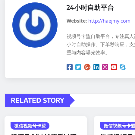
24小时自助平台
Website:
http://haejmy.com
视频号卡盟自助平台，专注真人
小时自助操作、下单秒响应，支
重与内容曝光效率。
RELATED STORY
微信视频号卡盟
微信视频号卡