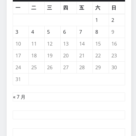
一
二
三
四
五
六
日
1
2
3
4
5
6
7
8
9
10
11
12
13
14
15
16
17
18
19
20
21
22
23
24
25
26
27
28
29
30
31
« 7 月