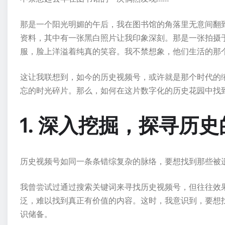
那是一个阳光明媚的午后，我在图书馆的角落里无意间翻
资料，其中有一张黑白照片让我印象深刻。那是一张拍摄
服，脸上洋溢着纯真的笑容。我不禁想象，他们生活的那
这让我联想到，如今的历史视频号，或许就是那个时代的
忘的时光碎片。那么，如何在这片数字化的历史花园中找
1. 深入挖掘，探寻历
历史视频号如同一条条错综复杂的脉络，要想找到那些被
我曾尝试过通过搜索关键词来寻找历史视频号，但往往效
泛，难以找到真正有价值的内容。这时，我意识到，要想
识储备。