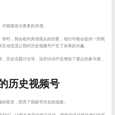
，才能激发出更多的灵感。
。有时，我会收到其他观众的回复，他们可能会提供一些我
种互动交流让我对历史视频号产生了浓厚的兴趣。
赛、历史话题讨论等。这些活动不仅增加了观众的参与感，
的历史视频号
璨的星辰，照亮了我探寻历史的道路。