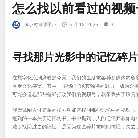
怎么找以前看过的视频
24小时自助平台
6 月 18, 2026
0
寻找那片光影中的记忆碎片
在数字化浪潮席卷的今天，我们的生活被各种多媒体内容
享受文化盛宴。其中，“视频号”以其独特的魅力，成为众
可能会遗忘那些曾经打动我们的视频号，就像丢失了珍贵
我曾试图通过简单的搜索功能来找回那些记忆中的视频号
翻到的一本关于记忆的书。书中提到，人的记忆并非如电
难以找回过去的记忆，是因为这些碎片被时间掩埋，失去