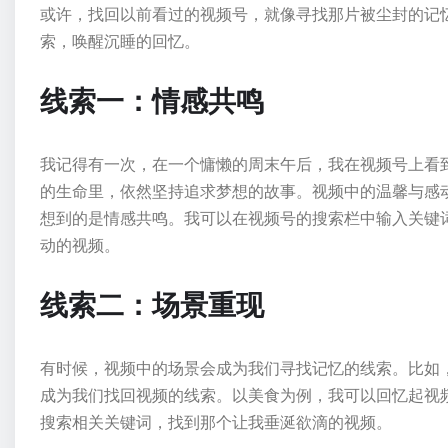
或许，找回以前看过的视频号，就像寻找那片被尘封的记
索，唤醒沉睡的回忆。
线索一：情感共鸣
我记得有一次，在一个慵懒的周末午后，我在视频号上看
的生命里，依然坚持追求梦想的故事。视频中的温馨与感
想到的是情感共鸣。我可以在视频号的搜索栏中输入关键词“
动的视频。
线索二：场景重现
有时候，视频中的场景会成为我们寻找记忆的线索。比如
成为我们找回视频的线索。以美食为例，我可以回忆起视
搜索相关关键词，找到那个让我垂涎欲滴的视频。