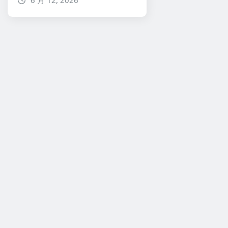
6 月 12, 2026