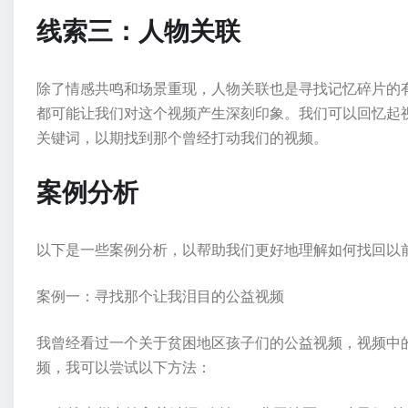
线索三：人物关联
除了情感共鸣和场景重现，人物关联也是寻找记忆碎片的
都可能让我们对这个视频产生深刻印象。我们可以回忆起
关键词，以期找到那个曾经打动我们的视频。
案例分析
以下是一些案例分析，以帮助我们更好地理解如何找回以
案例一：寻找那个让我泪目的公益视频
我曾经看过一个关于贫困地区孩子们的公益视频，视频中
频，我可以尝试以下方法：