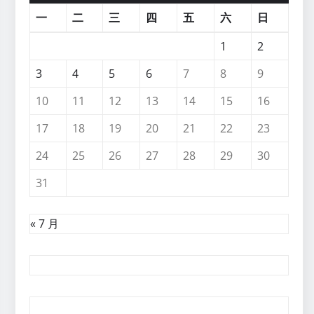
一
二
三
四
五
六
日
1
2
3
4
5
6
7
8
9
10
11
12
13
14
15
16
17
18
19
20
21
22
23
24
25
26
27
28
29
30
31
« 7 月