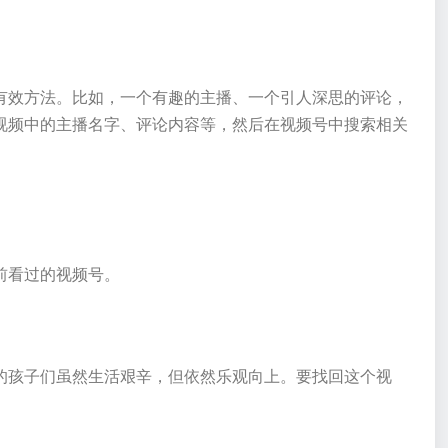
有效方法。比如，一个有趣的主播、一个引人深思的评论，
视频中的主播名字、评论内容等，然后在视频号中搜索相关
前看过的视频号。
的孩子们虽然生活艰辛，但依然乐观向上。要找回这个视